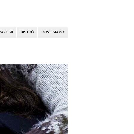
AZIONI
BISTRÒ
DOVE SIAMO