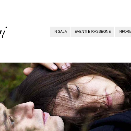
IN SALA
EVENTI E RASSEGNE
INFORM