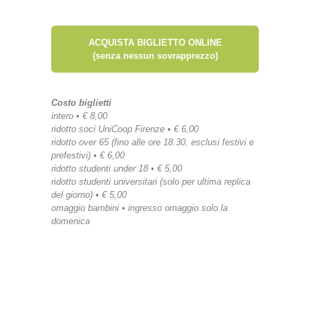
ACQUISTA BIGLIETTO ONLINE
(senza nessun sovrapprezzo)
Costo biglietti
intero • € 8,00
ridotto soci UniCoop Firenze • € 6,00
ridotto over 65 (fino alle ore 18.30, esclusi festivi e
prefestivi) • € 6,00
ridotto studenti under 18 • € 5,00
ridotto studenti universitari (solo per ultima replica
del giorno) • € 5,00
omaggio bambini • ingresso omaggio solo la
domenica