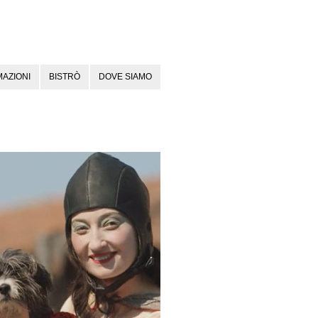
AZIONI
BISTRÒ
DOVE SIAMO