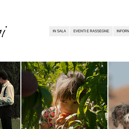
IN SALA
EVENTI E RASSEGNE
INFORM