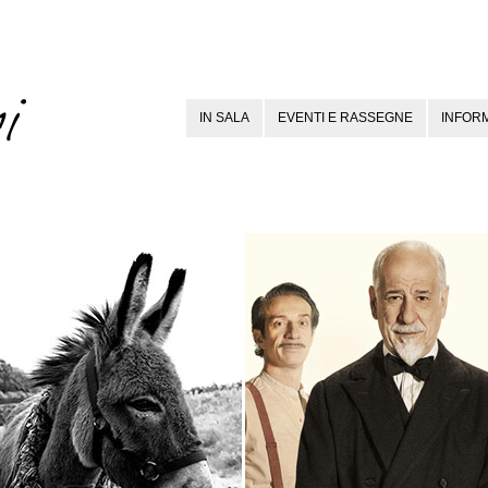
IN SALA
EVENTI E RASSEGNE
INFORM