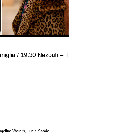
miglia / 19.30 Nezouh – il
gelina Woreth, Lucie Saada