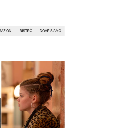
AZIONI
BISTRÒ
DOVE SIAMO