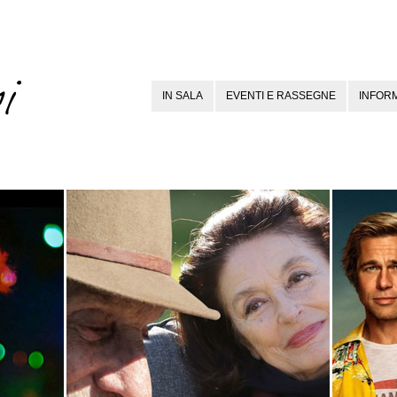
IN SALA
EVENTI E RASSEGNE
INFORM