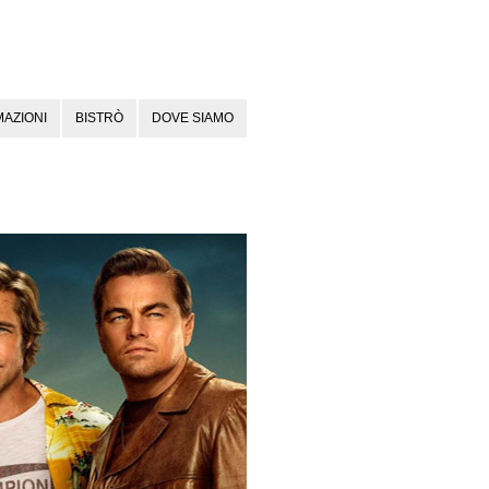
AZIONI
BISTRÒ
DOVE SIAMO