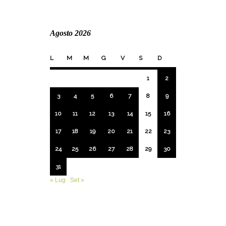
Agosto 2026
L
M
M
G
V
S
D
1
2
3
4
5
6
7
8
9
10
11
12
13
14
15
16
17
18
19
20
21
22
23
24
25
26
27
28
29
30
31
« Lug
Set »