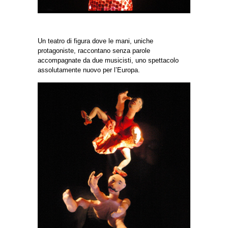
Un teatro di figura dove le mani, uniche
protagoniste, raccontano senza parole
accompagnate da due musicisti, uno spettacolo
assolutamente nuovo per l’Europa.