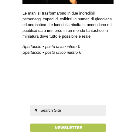
Le mani si trasformarono in due incredibili
personaggi capaci di esibirsi in numeri di giocoleria
ed acrobatica. Le luci della ribalta si accendono e il
pubblico sarà immerso in un mondo fantastico in
miniatura dove tutto è possibile e reale.
Spettacolo • posto unico intero €
Spettacolo • posto unico ridotto €