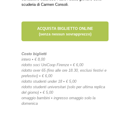
scuderia di Carmen Consoli.
ACQUISTA BIGLIETTO ONLINE
(senza nessun sovrapprezzo)
Costo biglietti
intero • € 8,00
ridotto soci UniCoop Firenze • € 6,00
ridotto over 65 (fino alle ore 18.30, esclusi festivi e
prefestivi) • € 6,00
ridotto studenti under 18 • € 5,00
ridotto studenti universitari (solo per ultima replica
del giorno) • € 5,00
omaggio bambini • ingresso omaggio solo la
domenica