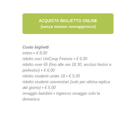
ACQUISTA BIGLIETTO ONLINE
(senza nessun sovrapprezzo)
Costo biglietti
intero • € 8,00
ridotto soci UniCoop Firenze • € 6,00
ridotto over 65 (fino alle ore 18.30, esclusi festivi e
prefestivi) • € 6,00
ridotto studenti under 18 • € 5,00
ridotto studenti universitari (solo per ultima replica
del giorno) • € 5,00
omaggio bambini • ingresso omaggio solo la
domenica