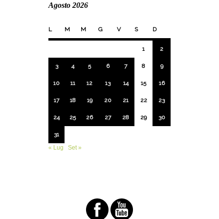
Agosto 2026
L
M
M
G
V
S
D
1
2
3
4
5
6
7
8
9
10
11
12
13
14
15
16
17
18
19
20
21
22
23
24
25
26
27
28
29
30
31
« Lug
Set »