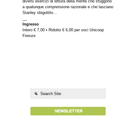
diversi esercizi di lettura della mente che sfuggono
a qualunque comprensione razionale e che lasciano
Stanley sbigottito…
__
Ingresso
Intero € 7,00 • Ridotto € 6,00 per soci Unicoop
Firenze