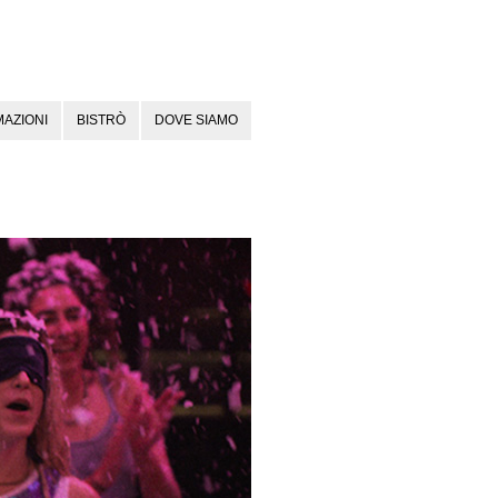
AZIONI
BISTRÒ
DOVE SIAMO