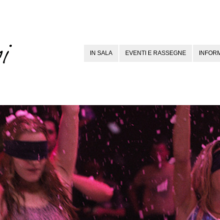
IN SALA
EVENTI E RASSEGNE
INFORM