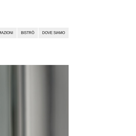
AZIONI
BISTRÒ
DOVE SIAMO