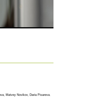
va, Matvey Novikov, Daria Pisareva.