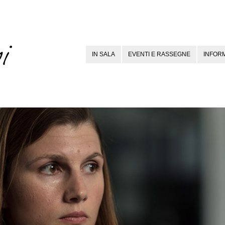
IN SALA
EVENTI E RASSEGNE
INFORM