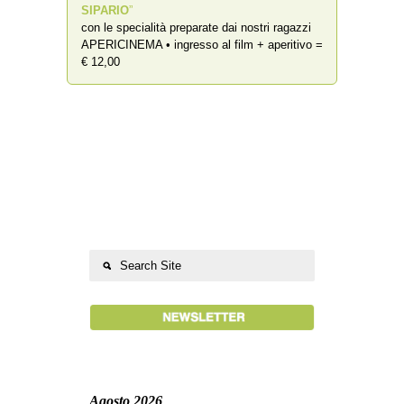
SIPARIO
”
con le specialità preparate dai nostri ragazzi
APERICINEMA • ingresso al film + aperitivo =
€ 12,00
Agosto 2026