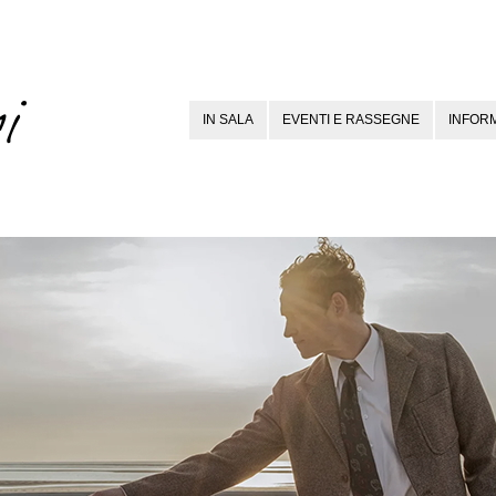
IN SALA
EVENTI E RASSEGNE
INFORM