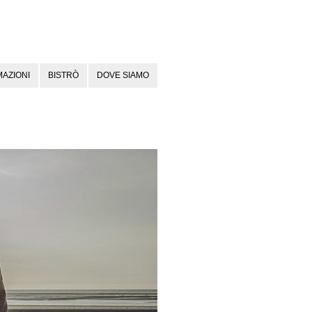
AZIONI
BISTRÒ
DOVE SIAMO