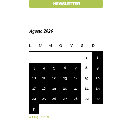
Agosto 2026
L
M
M
G
V
S
D
1
2
3
4
5
6
7
8
9
10
11
12
13
14
15
16
17
18
19
20
21
22
23
24
25
26
27
28
29
30
31
« Lug
Set »