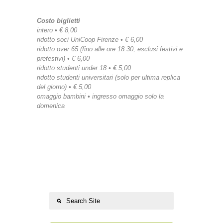
Costo biglietti
intero • € 8,00
ridotto soci UniCoop Firenze • € 6,00
ridotto over 65 (fino alle ore 18.30, esclusi festivi e
prefestivi) • € 6,00
ridotto studenti under 18 • € 5,00
ridotto studenti universitari (solo per ultima replica
del giorno) • € 5,00
omaggio bambini • ingresso omaggio solo la
domenica