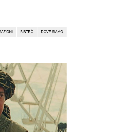
AZIONI
BISTRÒ
DOVE SIAMO