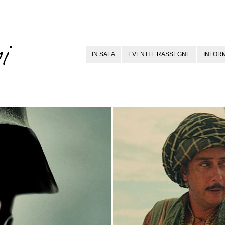
IN SALA
EVENTI E RASSEGNE
INFORM