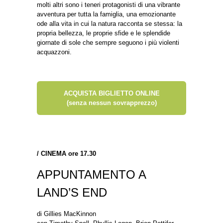
molti altri sono i teneri protagonisti di una vibrante
avventura per tutta la famiglia, una emozionante
ode alla vita in cui la natura racconta se stessa: la
propria bellezza, le proprie sfide e le splendide
giornate di sole che sempre seguono i più violenti
acquazzoni.
ACQUISTA BIGLIETTO ONLINE
(senza nessun sovrapprezzo)
/
CINEMA ore 17.30
APPUNTAMENTO A
LAND’S END
di Gillies MacKinnon