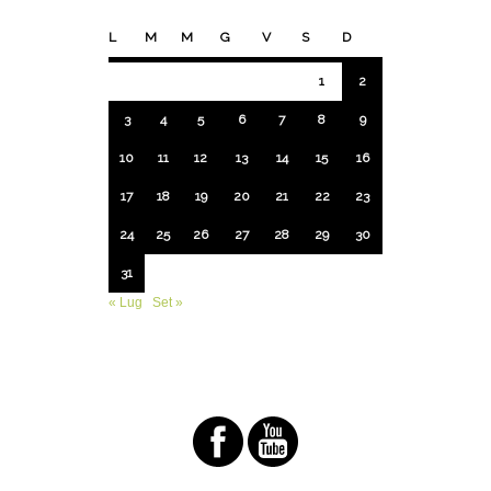
L
M
M
G
V
S
D
1
2
3
4
5
6
7
8
9
10
11
12
13
14
15
16
17
18
19
20
21
22
23
24
25
26
27
28
29
30
31
« Lug
Set »