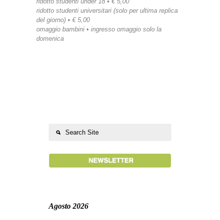
ridotto studenti under 18 • € 5,00
ridotto studenti universitari (solo per ultima replica
del giorno) • € 5,00
omaggio bambini • ingresso omaggio solo la
domenica
Agosto 2026