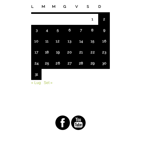
L
M
M
G
V
S
D
1
2
3
4
5
6
7
8
9
10
11
12
13
14
15
16
17
18
19
20
21
22
23
24
25
26
27
28
29
30
31
« Lug
Set »