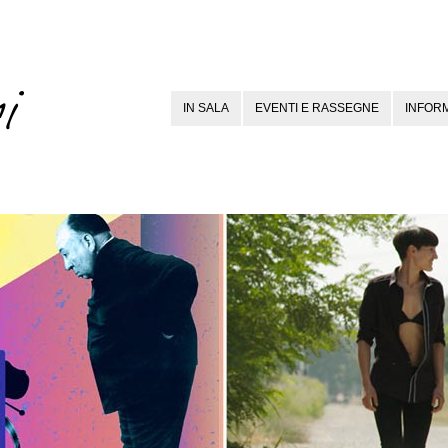
IN SALA
EVENTI E RASSEGNE
INFORM