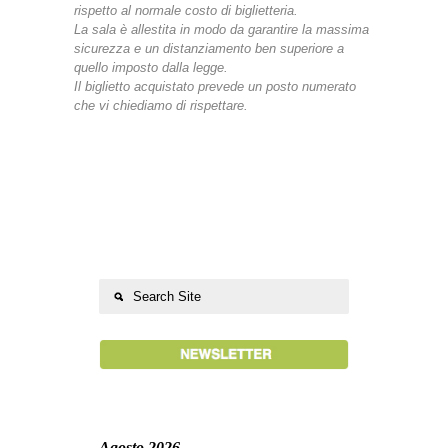
rispetto al normale costo di biglietteria.
La sala è allestita in modo da garantire la massima
sicurezza e un distanziamento ben superiore a
quello imposto dalla legge.
Il biglietto acquistato prevede un posto numerato
che vi chiediamo di rispettare.
Agosto 2026