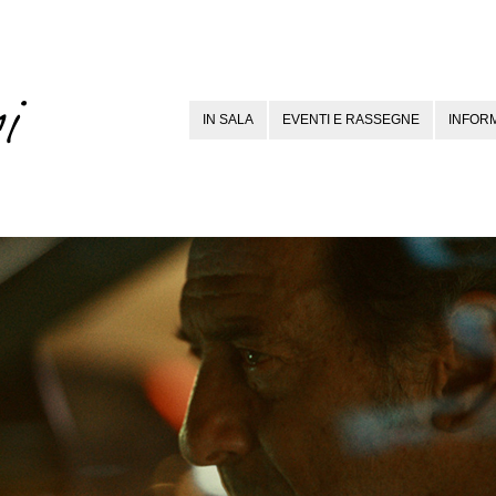
IN SALA
EVENTI E RASSEGNE
INFORM