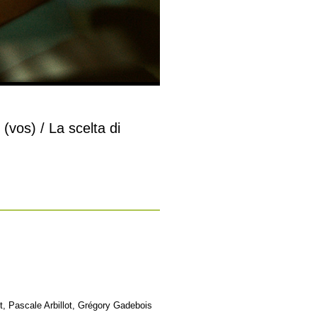
(vos) / La scelta di
 Pascale Arbillot, Grégory Gadebois