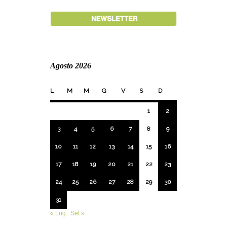
Agosto 2026
L
M
M
G
V
S
D
1
2
3
4
5
6
7
8
9
10
11
12
13
14
15
16
17
18
19
20
21
22
23
24
25
26
27
28
29
30
31
« Lug
Set »