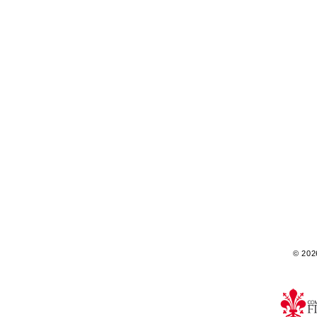
© 2026