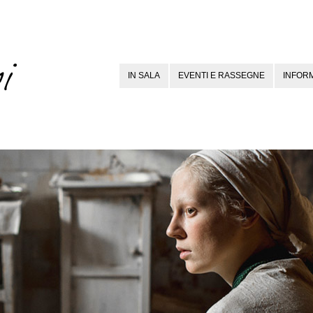
IN SALA
EVENTI E RASSEGNE
INFORM