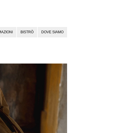
AZIONI
BISTRÒ
DOVE SIAMO