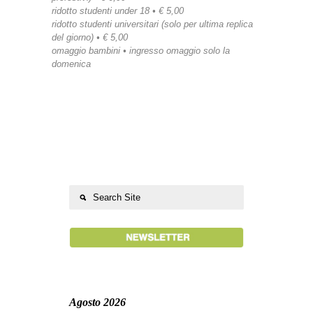
ridotto studenti under 18 • € 5,00
ridotto studenti universitari (solo per ultima replica
del giorno) • € 5,00
omaggio bambini • ingresso omaggio solo la
domenica
Agosto 2026