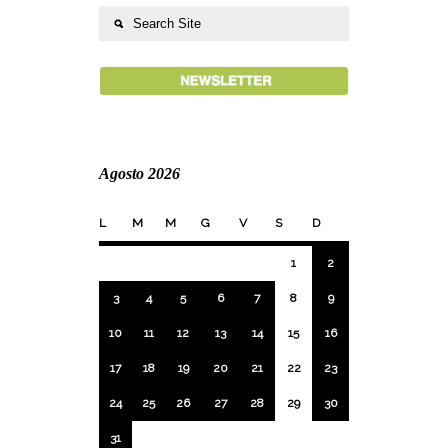
Agosto 2026
L
M
M
G
V
S
D
1
2
3
4
5
6
7
8
9
10
11
12
13
14
15
16
17
18
19
20
21
22
23
24
25
26
27
28
29
30
31