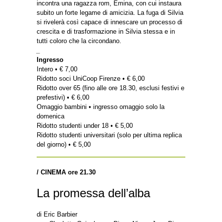
incontra una ragazza rom, Emina, con cui instaura
subito un forte legame di amicizia. La fuga di Silvia
si rivelerà così capace di innescare un processo di
crescita e di trasformazione in Silvia stessa e in
tutti coloro che la circondano.
_
Ingresso
Intero • € 7,00
Ridotto soci UniCoop Firenze • € 6,00
Ridotto over 65 (fino alle ore 18.30, esclusi festivi e
prefestivi) • € 6,00
Omaggio bambini • ingresso omaggio solo la
domenica
Ridotto studenti under 18 • € 5,00
Ridotto studenti universitari (solo per ultima replica
del giorno) • € 5,00
/ CINEMA ore
21.30
La promessa dell’alba
di Eric Barbier