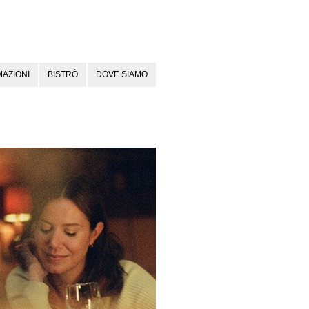
AZIONI
BISTRÒ
DOVE SIAMO