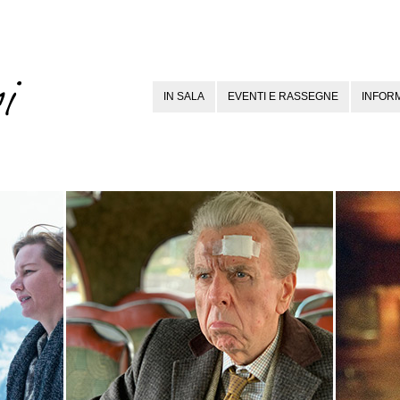
IN SALA
EVENTI E RASSEGNE
INFORM