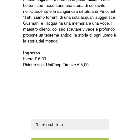
bottoni che raccontano una storia di schiavitù
nell’Ottocento e la sanguinosa dittatura di Pinochet.
“Tutti siamo torrenti di una sola acqua”, suggerisce
Guzman, e l’acqua ha una memoria e una voce. Il
maestro cileno, col suo scrutare vivace e profondo
propone un teorema antico: la storia di ogni uomo è
la storia del mondo.
_
Ingresso
Intero € 6,00
Ridotto soci UniCoop Firenze € 5,00