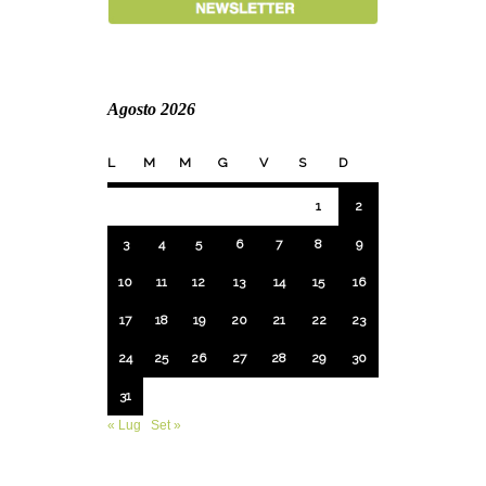
Agosto 2026
L
M
M
G
V
S
D
1
2
3
4
5
6
7
8
9
10
11
12
13
14
15
16
17
18
19
20
21
22
23
24
25
26
27
28
29
30
31
« Lug
Set »