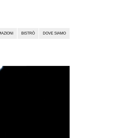
AZIONI
BISTRÒ
DOVE SIAMO