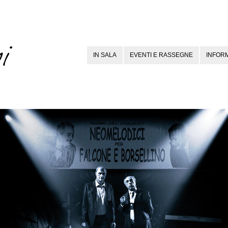
IN SALA
EVENTI E RASSEGNE
INFORM