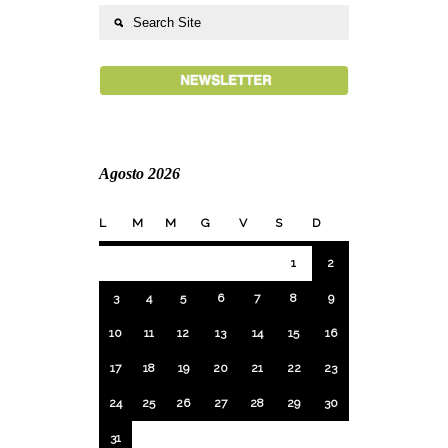
Agosto 2026
L
M
M
G
V
S
D
1
2
3
4
5
6
7
8
9
10
11
12
13
14
15
16
17
18
19
20
21
22
23
24
25
26
27
28
29
30
31