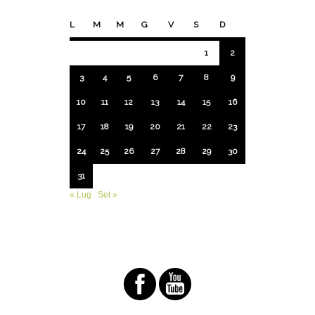
L
M
M
G
V
S
D
1
2
3
4
5
6
7
8
9
10
11
12
13
14
15
16
17
18
19
20
21
22
23
24
25
26
27
28
29
30
31
« Lug
Set »