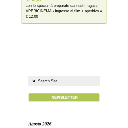
SIPARIO
”
con le specialità preparate dai nostri ragazzi
APERICINEMA • ingresso al film + aperitivo =
€ 12,00
Agosto 2026