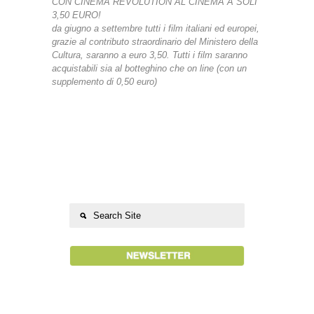
CON CINEMA REVOLUTION AL CINEMA A SOLI
3,50 EURO!
da giugno a settembre tutti i film italiani ed europei,
grazie al contributo straordinario del Ministero della
Cultura, saranno a euro 3,50. Tutti i film saranno
acquistabili sia al botteghino che on line (con un
supplemento di 0,50 euro)