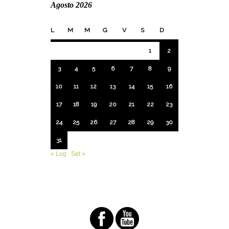
Agosto 2026
L
M
M
G
V
S
D
1
2
3
4
5
6
7
8
9
10
11
12
13
14
15
16
17
18
19
20
21
22
23
24
25
26
27
28
29
30
31
« Lug
Set »