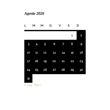
Agosto 2026
L
M
M
G
V
S
D
1
2
3
4
5
6
7
8
9
10
11
12
13
14
15
16
17
18
19
20
21
22
23
24
25
26
27
28
29
30
31
« Lug
Set »