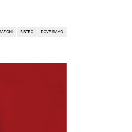
AZIONI
BISTRÒ
DOVE SIAMO