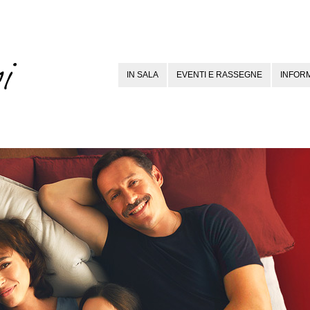
IN SALA
EVENTI E RASSEGNE
INFORM