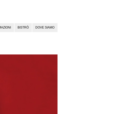
AZIONI
BISTRÒ
DOVE SIAMO