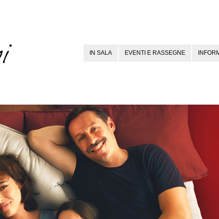
IN SALA
EVENTI E RASSEGNE
INFORM