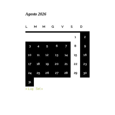
Agosto 2026
L
M
M
G
V
S
D
1
2
3
4
5
6
7
8
9
10
11
12
13
14
15
16
17
18
19
20
21
22
23
24
25
26
27
28
29
30
31
« Lug
Set »