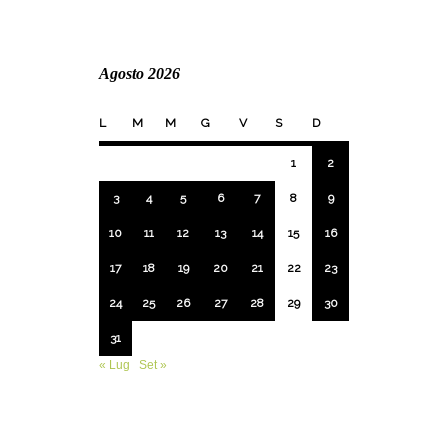
Agosto 2026
L
M
M
G
V
S
D
1
2
3
4
5
6
7
8
9
10
11
12
13
14
15
16
17
18
19
20
21
22
23
24
25
26
27
28
29
30
31
« Lug
Set »