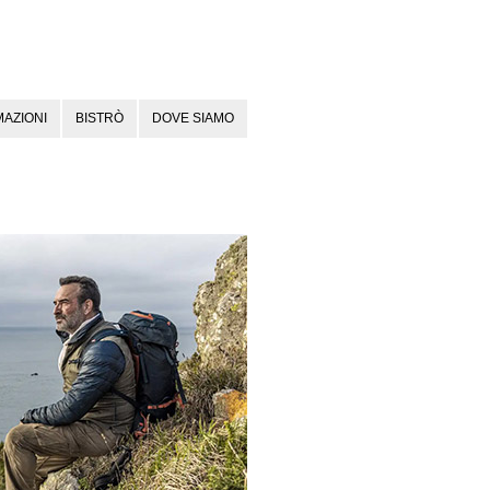
AZIONI
BISTRÒ
DOVE SIAMO