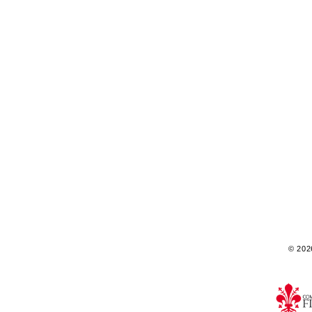
© 2026