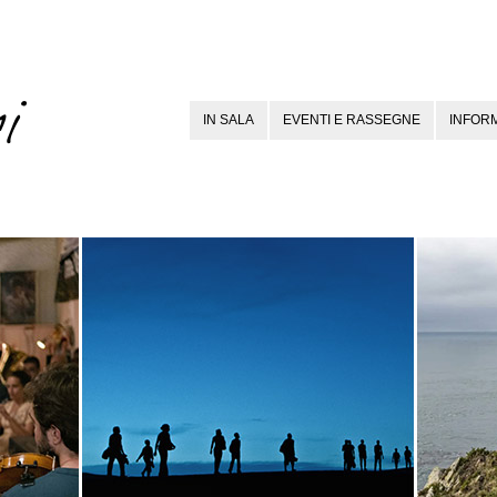
IN SALA
EVENTI E RASSEGNE
INFORM