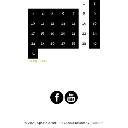
1
2
3
4
5
6
7
8
9
10
11
12
13
14
15
16
17
18
19
20
21
22
23
24
25
26
27
28
29
30
31
« Lug
Set »
© 2026 Spazio Alfieri. P.IVA 06340400487 •
cookie