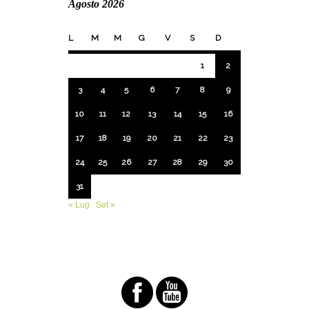
Agosto 2026
L
M
M
G
V
S
D
1
2
3
4
5
6
7
8
9
10
11
12
13
14
15
16
17
18
19
20
21
22
23
24
25
26
27
28
29
30
31
« Lug
Set »