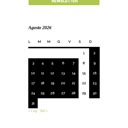
Agosto 2026
L
M
M
G
V
S
D
1
2
3
4
5
6
7
8
9
10
11
12
13
14
15
16
17
18
19
20
21
22
23
24
25
26
27
28
29
30
31
« Lug
Set »