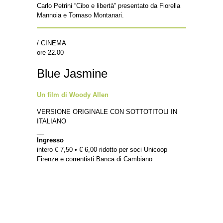
Carlo Petrini “Cibo e libertà” presentato da Fiorella
Mannoia e Tomaso Montanari.
/ CINEMA
ore 22.00
Blue Jasmine
Un film di Woody Allen
VERSIONE ORIGINALE CON SOTTOTITOLI IN
ITALIANO
__
Ingresso
intero € 7,50 • € 6,00 ridotto per soci Unicoop
Firenze e correntisti Banca di Cambiano