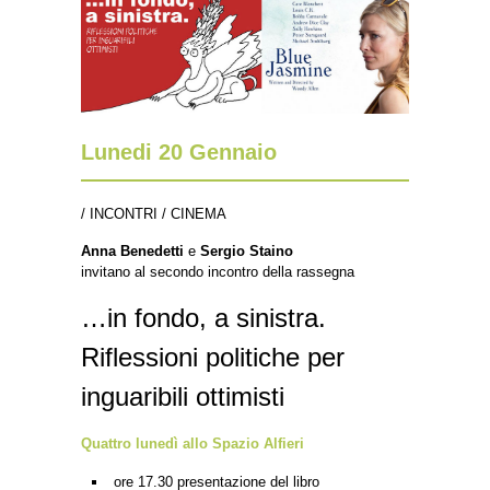
Lunedi 20 Gennaio
/ INCONTRI / CINEMA
Anna Benedetti
e
Sergio Staino
invitano al secondo incontro della rassegna
…in fondo, a sinistra.
Riflessioni politiche per
inguaribili ottimisti
Quattro lunedì allo Spazio Alfieri
ore 17.30 presentazione del libro