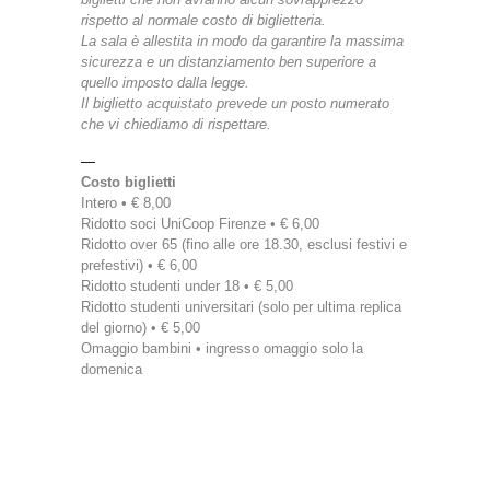
rispetto al normale costo di biglietteria.
La sala è allestita in modo da garantire la massima
sicurezza e un distanziamento ben superiore a
quello imposto dalla legge.
Il biglietto acquistato prevede un posto numerato
che vi chiediamo di rispettare.
—
Costo biglietti
Intero • € 8,00
Ridotto soci UniCoop Firenze • € 6,00
Ridotto over 65 (fino alle ore 18.30, esclusi festivi e
prefestivi) • € 6,00
Ridotto studenti under 18 • € 5,00
Ridotto studenti universitari (solo per ultima replica
del giorno) • € 5,00
Omaggio bambini • ingresso omaggio solo la
domenica