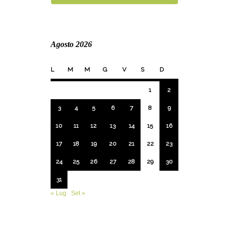
Agosto 2026
L
M
M
G
V
S
D
1
2
3
4
5
6
7
8
9
10
11
12
13
14
15
16
17
18
19
20
21
22
23
24
25
26
27
28
29
30
31
« Lug
Set »