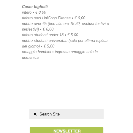
Costo biglietti
intero • € 8,00
ridotto soci UniCoop Firenze • € 6,00
ridotto over 65 (fino alle ore 18.30, esclusi festivi e
prefestivi) • € 6,00
ridotto studenti under 18 • € 5,00
ridotto studenti universitari (solo per ultima replica
del giorno) • € 5,00
omaggio bambini • ingresso omaggio solo la
domenica