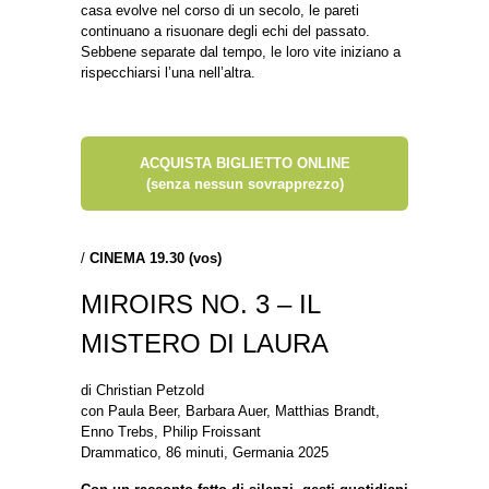
casa evolve nel corso di un secolo, le pareti
continuano a risuonare degli echi del passato.
Sebbene separate dal tempo, le loro vite iniziano a
rispecchiarsi l’una nell’altra.
ACQUISTA BIGLIETTO ONLINE
(senza nessun sovrapprezzo)
/
CINEMA 19.30 (vos)
MIROIRS NO. 3 – IL
MISTERO DI LAURA
di Christian Petzold
con Paula Beer, Barbara Auer, Matthias Brandt,
Enno Trebs, Philip Froissant
Drammatico, 86 minuti, Germania 2025