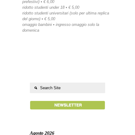
prefestivi) • € 6,00
ridotto studenti under 18 • € 5,00
ridotto studenti universitari (solo per ultima replica
del giorno) • € 5,00
omaggio bambini • ingresso omaggio solo la
domenica
Agosto 2026