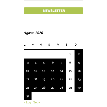
Agosto 2026
L
M
M
G
V
S
D
1
2
3
4
5
6
7
8
9
10
11
12
13
14
15
16
17
18
19
20
21
22
23
24
25
26
27
28
29
30
31
« Lug
Set »