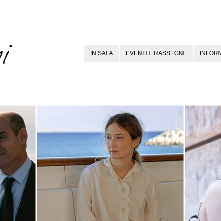
IN SALA
EVENTI E RASSEGNE
INFORM