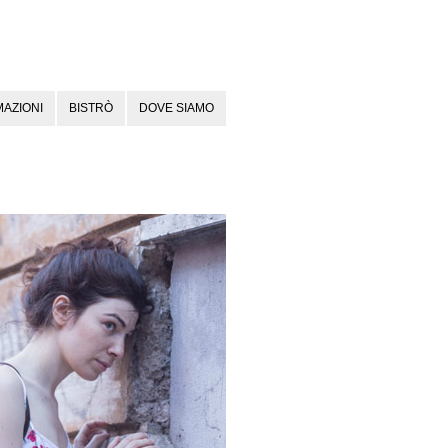
AZIONI
BISTRÒ
DOVE SIAMO