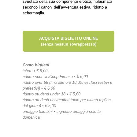
svuotato della sua componente erotica, riplasmato
secondo i canoni dell’avventura estiva, ridotto a
schermaglia.
ACQUISTA BIGLIETTO ONLINE
(senza nessun sovrapprezzo)
Costo biglietti
intero • € 8,00
ridotto soci UniCoop Firenze • € 6,00
ridotto over 65 (fino alle ore 18.30, esclusi festivi e
prefestivi) • € 6,00
ridotto studenti under 18 • € 5,00
ridotto studenti universitari (solo per ultima replica
del giorno) • € 5,00
omaggio bambini • ingresso omaggio solo la
domenica