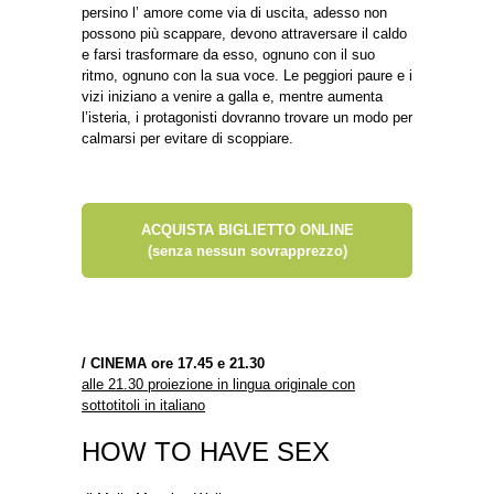
persino l’ amore come via di uscita, adesso non
possono più scappare, devono attraversare il caldo
e farsi trasformare da esso, ognuno con il suo
ritmo, ognuno con la sua voce. Le peggiori paure e i
vizi iniziano a venire a galla e, mentre aumenta
l’isteria, i protagonisti dovranno trovare un modo per
calmarsi per evitare di scoppiare.
ACQUISTA BIGLIETTO ONLINE
(senza nessun sovrapprezzo)
/
CINEMA ore 17.45 e 21.30
alle 21.30 proiezione in lingua originale con
sottotitoli in italiano
HOW TO HAVE SEX