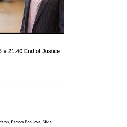
5 e 21.40 End of Justice
iston, Barbora Bobulova, Silvia