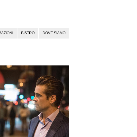
AZIONI
BISTRÒ
DOVE SIAMO