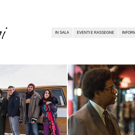
IN SALA
EVENTI E RASSEGNE
INFORM