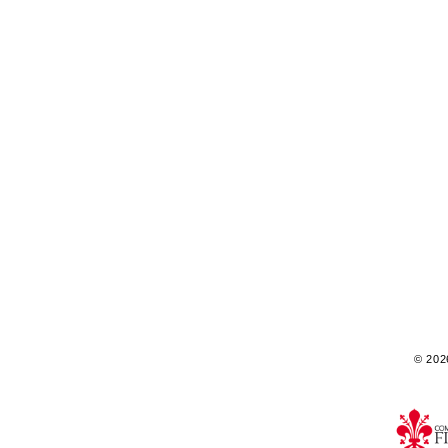
© 2026