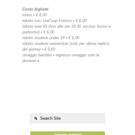
Costo biglietti
intero • € 8,00
ridotto soci UniCoop Firenze • € 6,00
ridotto over 65 (fino alle ore 18.30, esclusi festivi e
prefestivi) • € 6,00
ridotto studenti under 18 • € 5,00
ridotto studenti universitari (solo per ultima replica
del giorno) • € 5,00
omaggio bambini • ingresso omaggio solo la
domenica