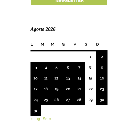
Agosto 2026
L
M
M
G
V
S
D
1
2
3
4
5
6
7
8
9
10
11
12
13
14
15
16
17
18
19
20
21
22
23
24
25
26
27
28
29
30
31
« Lug
Set »